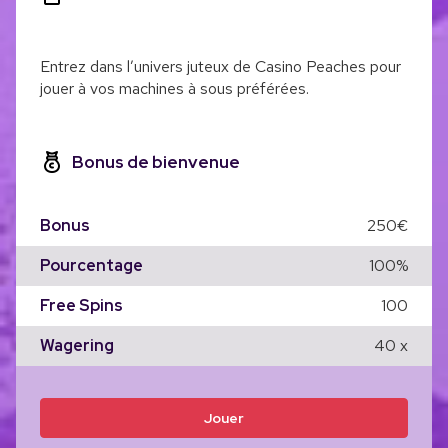
Entrez dans l’univers juteux de Casino Peaches pour
jouer à vos machines à sous préférées.
Bonus de bienvenue
Bonus
250€
Pourcentage
100%
Free Spins
100
Wagering
40
x
Jouer