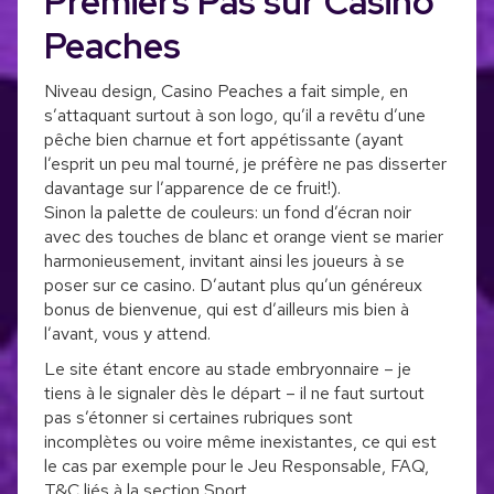
Premiers Pas sur Casino
Peaches
Niveau design, Casino Peaches a fait simple, en
s’attaquant surtout à son logo, qu’il a revêtu d’une
pêche bien charnue et fort appétissante (ayant
l’esprit un peu mal tourné, je préfère ne pas disserter
davantage sur l’apparence de ce fruit!).
Sinon la palette de couleurs: un fond d’écran noir
avec des touches de blanc et orange vient se marier
harmonieusement, invitant ainsi les joueurs à se
poser sur ce casino. D’autant plus qu’un généreux
bonus de bienvenue, qui est d’ailleurs mis bien à
l’avant, vous y attend.
Le site étant encore au stade embryonnaire – je
tiens à le signaler dès le départ – il ne faut surtout
pas s’étonner si certaines rubriques sont
incomplètes ou voire même inexistantes, ce qui est
le cas par exemple pour le Jeu Responsable, FAQ,
T&C liés à la section Sport…