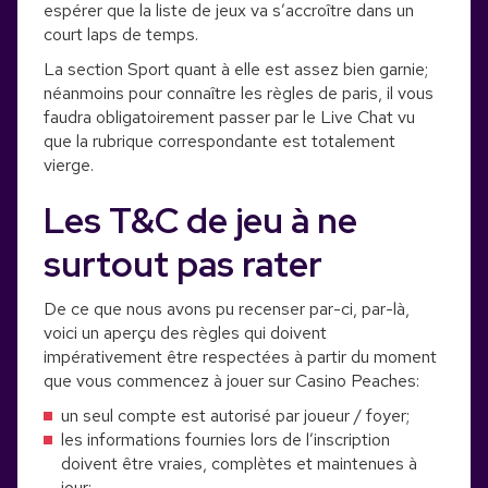
espérer que la liste de jeux va s’accroître dans un
court laps de temps.
La section Sport quant à elle est assez bien garnie;
néanmoins pour connaître les règles de paris, il vous
faudra obligatoirement passer par le Live Chat vu
que la rubrique correspondante est totalement
vierge.
Les T&C de jeu à ne
surtout pas rater
De ce que nous avons pu recenser par-ci, par-là,
voici un aperçu des règles qui doivent
impérativement être respectées à partir du moment
que vous commencez à jouer sur Casino Peaches:
un seul compte est autorisé par joueur / foyer;
les informations fournies lors de l’inscription
doivent être vraies, complètes et maintenues à
jour;