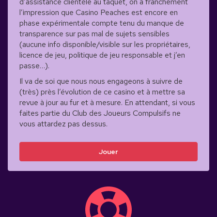
d’assistance clientèle au taquet, on a franchement
l’impression que Casino Peaches est encore en
phase expérimentale compte tenu du manque de
transparence sur pas mal de sujets sensibles
(aucune info disponible/visible sur les propriétaires,
licence de jeu, politique de jeu responsable et j’en
passe…).
Il va de soi que nous nous engageons à suivre de
(très) près l’évolution de ce casino et à mettre sa
revue à jour au fur et à mesure. En attendant, si vous
faites partie du Club des Joueurs Compulsifs ne
vous attardez pas dessus.
Jouer