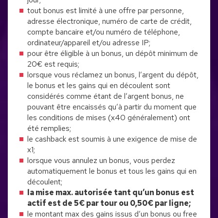
tout bonus est limité à une offre par personne,
adresse électronique, numéro de carte de crédit,
compte bancaire et/ou numéro de téléphone,
ordinateur/appareil et/ou adresse IP;
pour être éligible à un bonus, un dépôt minimum de
20€ est requis;
lorsque vous réclamez un bonus, l’argent du dépôt,
le bonus et les gains qui en découlent sont
considérés comme étant de l’argent bonus, ne
pouvant être encaissés qu’à partir du moment que
les conditions de mises (x40 généralement) ont
été remplies;
le cashback est soumis à une exigence de mise de
x1;
lorsque vous annulez un bonus, vous perdez
automatiquement le bonus et tous les gains qui en
découlent;
la mise max. autorisée tant qu’un bonus est
actif est de 5€ par tour ou 0,50€ par ligne;
le montant max des gains issus d’un bonus ou free