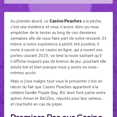
Au premier abord, ce
Casino Peaches
a la pêche,
c’est une évidence et nous n’avons donc pu nous
empêcher de le tester au long de ces dernières
semaines afin de vous faire part de notre ressenti. Et
même si notre expérience a plutôt été positive, il
reste à savoir si ce casino en ligne, qui a ouvert ses
portes courant 2025, va tenir la route sachant qu’il
n’affiche toujours pas de licence de jeu…pourtant elle
existe bel et bien puisque nous y avons eu nous-
mêmes accès.
Mais si j’ose malgré tout vous le présenter c’est en
raison du fait que Casino Peaches appartient à la
célèbre famille Purple Bay, B.V dont font partie entre
autres Amon et BetZino, réputés pour leur sérieux…
et réactivité en cas de pépin.