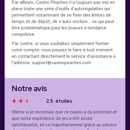
Par ailleurs, Casino Peaches n’a toujours pas mis en
place toute une série d’outils d’autorégulation qui
permettent notamment de se fixer des limites de
temps et de dépôt, de s’auto-exclure… ce qui peut
être problématique pour les joueurs à tendance
compulsive.
Par contre, si vous souhaitez simplement fermer
votre compte, vous pouvez le faire à tout moment
en contactant directement le service d’assistance à
l’adresse: support@casinopeaches.com
Notre avis
2.5
étoiles
Même si je reconnais que ce casino a du potentiel et
que notre expérience de jeu a été assez
satisfaisante, et ce majoritairement grâce au service