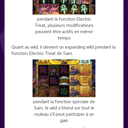
pendant la fonction Electric
Treat, plusieurs modificateurs
peuvent être actifs en même
temps
Quant au wild, il devient un expanding wild pendant la
fonction Electric Treat de Sam.
pendant la fonction spéciale de
Sam, le wild s'étend sur tout le
rouleau s'il peut participer à un
gain