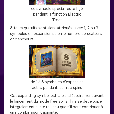
ce symbole spécial reste figé
pendant la fonction Electric
Treat
8 tours gratuits sont alors attribués, avec 1, 2 ou 3
symboles en expansion selon le nombre de scatters
déclencheurs.
de 1 à 3 symboles d'expansion
actifs pendant les free spins
Cet expanding symbol est choisi aléatoirement avant
le lancement du mode free spins. Il ne se développe
intégralement sur le rouleau que s'il peut contribuer à
une combinaison gagnante.