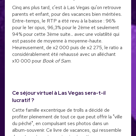
Cinq ans plus tard, c'est à Las Vegas qu'on retrouve
parents et enfant, pour des vacances bien méritées.
Entre-temps, le RTP a été revu à la baisse : 96%
pour le 1er opus, 96,3% pour le 2ème et seulement
94% pour cette 3ème suite... avec une volatilité qui
est passée de moyenne à moyenne-haute.
Heureusement, de x2 000 puis de x2 275, le ratio a
considérablement été rehaussé avec un alléchant
x10 000 pour
Book of Sam
.
Ce séjour virtuel à Las Vegas sera-t-il
lucratif ?
Cette famille excentrique de trolls a décidé de
profiter pleinement de tout ce que peut offrir la "ville
du pêché", en compulsant ses photos dans un
album-souvenir. Ce livre de vacances, qui ressemble