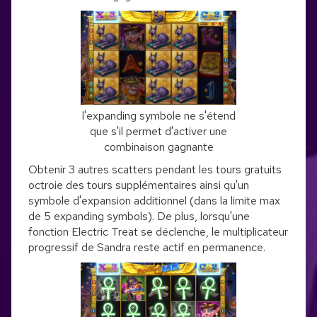
l'expanding symbole ne s'étend
que s'il permet d'activer une
combinaison gagnante
Obtenir 3 autres scatters pendant les tours gratuits
octroie des tours supplémentaires ainsi qu'un
symbole d'expansion additionnel (dans la limite max
de 5 expanding symbols). De plus, lorsqu'une
fonction Electric Treat se déclenche, le multiplicateur
progressif de Sandra reste actif en permanence.