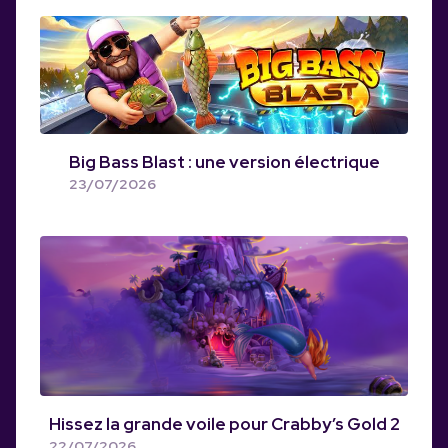
Big Bass Blast : une version électrique
23/07/2026
Hissez la grande voile pour Crabby’s Gold 2
22/07/2026