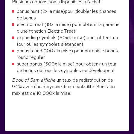
Plusieurs options sont disponibles à l'achat :
bonus hunt (2x la mise)pour doubler les chances
de bonus
electric treat (10x la mise) pour obtenir la garantie
d'une fonction Electric Treat
expanding symbols (50x la mise) pour obtenir un
tour où les symboles s'étendent
bonus round (100x la mise) pour obtenir le bonus
round régulier
super bonus (500x la mise) pour obtenir un tour
de bonus où tous les symboles se développent
Book of Sam affiche
un taux de redistribution de
94% avec une moyenne-haute volatilité. Son ratio
max est de 10 000x la mise.