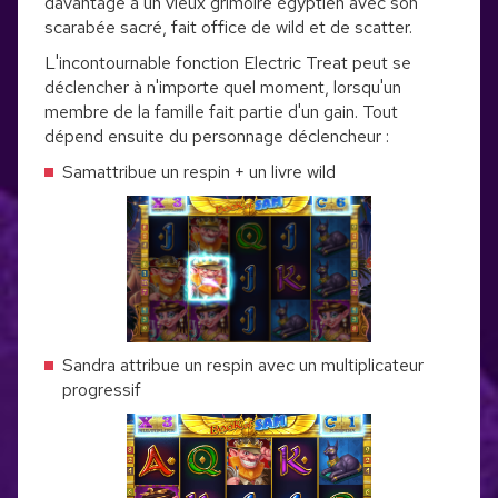
davantage à un vieux grimoire égyptien avec son
scarabée sacré, fait office de wild et de scatter.
L'incontournable fonction Electric Treat peut se
déclencher à n'importe quel moment, lorsqu'un
membre de la famille fait partie d'un gain. Tout
dépend ensuite du personnage déclencheur :
Samattribue un respin + un livre wild
Sandra attribue un respin avec un multiplicateur
progressif