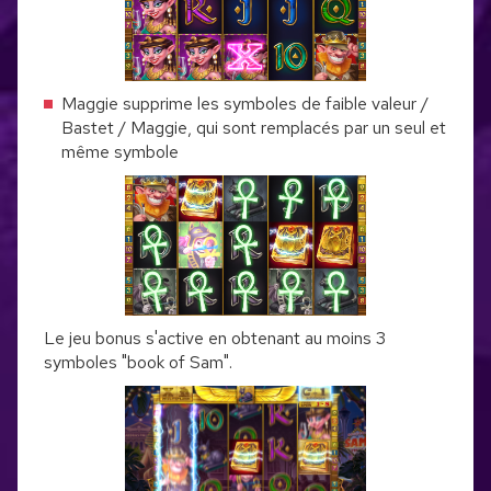
Maggie supprime les symboles de faible valeur /
Bastet / Maggie, qui sont remplacés par un seul et
même symbole
Le jeu bonus s'active en obtenant au moins 3
symboles "book of Sam".