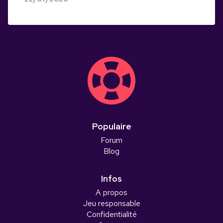
Populaire
Forum
Blog
Infos
A propos
Jeu responsable
Confidentialité