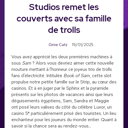
Studios remet les
couverts avec sa famille
de trolls
Ginie Catz
19/01/2025
Vous avez apprécié les deux premières machines à
sous
Sam
? Alors vous devriez aimer cette nouvelle
mouture mettant à l'honneur ce joyeux trio de trolls
fans d'électricité. Intitulée
Book of Sam
, cette slot
propulse notre petite famille sur le Strip, au cœur des
casinos. Et à en juger par le Sphinx et la pyramide
présents sur les photos de vacances ainsi que leurs
déguisements égyptiens, Sam, Sandra et Maggie
ont posé leurs valises du côté du célèbre Luxor, un
casino 5* particulièrement prisé des touristes. Un lieu
enchanteur pour les joueurs du monde entier. Quant à
savoir si la chance sera au rendez-vous...