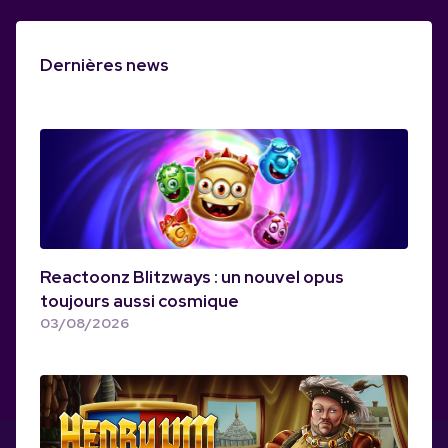
Dernières news
Reactoonz Blitzways : un nouvel opus
toujours aussi cosmique
03/08/2026