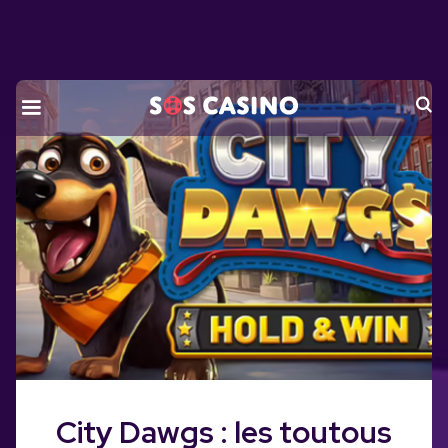
Skip
to
the
content
City Dawgs : les toutous