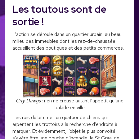
Les toutous sont de
sortie !
L’action se déroule dans un quartier urbain, au beau
milieu des immeubles dont les rez-de-chaussée
accueillent des boutiques et des petits commerces.
City Dawgs
: rien ne creuse autant l’appétit qu’une
balade en ville
Les rois du bitume : un quatuor de chiens qui
arpentent les trottoirs à la recherche d’endroits à
marquer. Et évidemment, l’objet le plus convoité
s’avère être une bouche d’incendie, le St Graal de