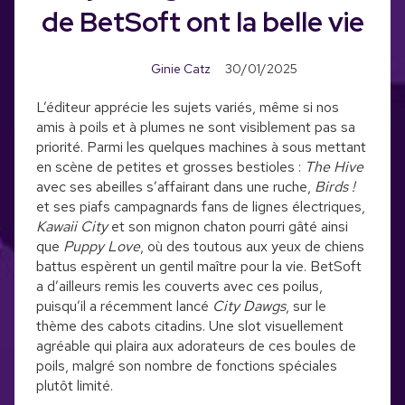
de BetSoft ont la belle vie
Ginie Catz
30/01/2025
L’éditeur apprécie les sujets variés, même si nos
amis à poils et à plumes ne sont visiblement pas sa
priorité. Parmi les quelques machines à sous mettant
en scène de petites et grosses bestioles :
The Hive
avec ses abeilles s’affairant dans une ruche,
Birds !
et ses piafs campagnards fans de lignes électriques,
Kawaii City
et son mignon chaton pourri gâté ainsi
que
Puppy Love
, où des toutous aux yeux de chiens
battus espèrent un gentil maître pour la vie. BetSoft
a d’ailleurs remis les couverts avec ces poilus,
puisqu’il a récemment lancé
City Dawgs
, sur le
thème des cabots citadins. Une slot visuellement
agréable qui plaira aux adorateurs de ces boules de
poils, malgré son nombre de fonctions spéciales
plutôt limité.