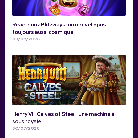
Reactoonz Blitzways : un nouvel opus
toujours aussi cosmique
03/08/2026
Henry VIII Calves of Steel : une machine à
sous royale
30/07/2026