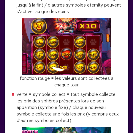
jusqu’à la fin) / d’autres symboles eternity peuvent
s’activer au gré des spins
fonction rouge = les valeurs sont collectées à
chaque tour
verte = symbole collect = tout symbole collecte
les prix des sphères présentes lors de son
apparition (symbole fixe) / chaque nouveau
symbole collecte une fois les prix (y compris ceux
d’autres symboles collect)