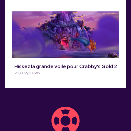
Hissez la grande voile pour Crabby’s Gold 2
22/07/2026