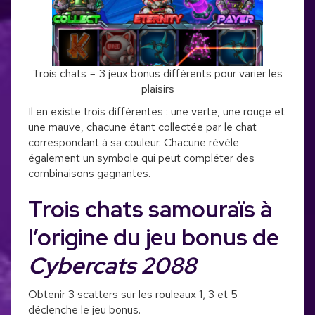
Trois chats = 3 jeux bonus différents pour varier les
plaisirs
Il en existe trois différentes : une verte, une rouge et
une mauve, chacune étant collectée par le chat
correspondant à sa couleur. Chacune révèle
également un symbole qui peut compléter des
combinaisons gagnantes.
Trois chats samouraïs à
l’origine du jeu bonus de
Cybercats 2088
Obtenir 3 scatters sur les rouleaux 1, 3 et 5
déclenche le jeu bonus.