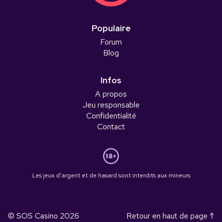
Populaire
Forum
Blog
Infos
A propos
Jeu responsable
Confidentialité
Contact
Les jeux d’argent et de hasard sont interdits aux mineurs
© SOS Casino
2026
Retour en haut de page ↑