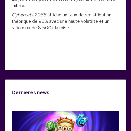
initiale.
Cybercats 2088
affiche un taux de redistribution
théorique de 96% avec une haute volatilité et un
ratio max de 8 500x la mise.
Dernières news