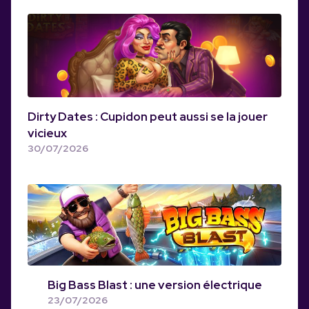
Dirty Dates : Cupidon peut aussi se la jouer
vicieux
30/07/2026
Big Bass Blast : une version électrique
23/07/2026