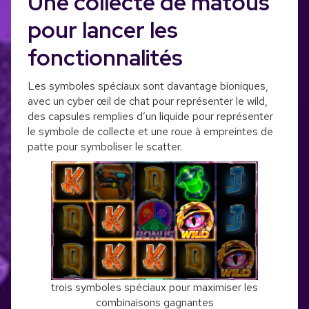
Une collecte de matous
pour lancer les
fonctionnalités
Les symboles spéciaux sont davantage bioniques,
avec un cyber œil de chat pour représenter le wild,
des capsules remplies d’un liquide pour représenter
le symbole de collecte et une roue à empreintes de
patte pour symboliser le scatter.
trois symboles spéciaux pour maximiser les
combinaisons gagnantes