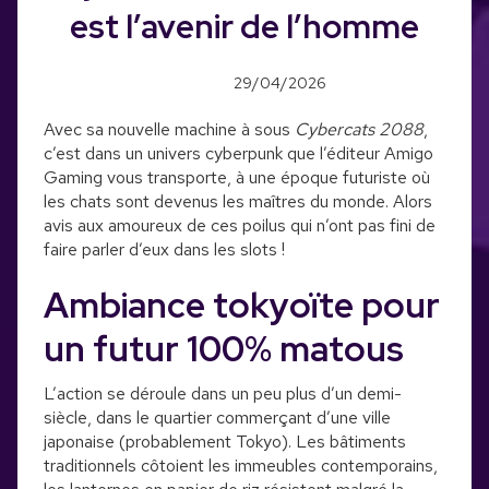
est l’avenir de l’homme
29/04/2026
Avec sa nouvelle machine à sous
Cybercats 2088
,
c’est dans un univers cyberpunk que l’éditeur Amigo
Gaming vous transporte, à une époque futuriste où
les chats sont devenus les maîtres du monde. Alors
avis aux amoureux de ces poilus qui n’ont pas fini de
faire parler d’eux dans les slots !
Ambiance tokyoïte pour
un futur 100% matous
L’action se déroule dans un peu plus d’un demi-
siècle, dans le quartier commerçant d’une ville
japonaise (probablement Tokyo). Les bâtiments
traditionnels côtoient les immeubles contemporains,