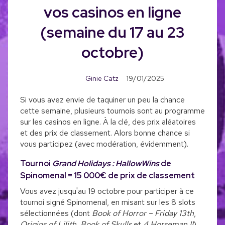
vos casinos en ligne
(semaine du 17 au 23
octobre)
Ginie Catz
19/01/2025
Si vous avez envie de taquiner un peu la chance
cette semaine, plusieurs tournois sont au programme
sur les casinos en ligne. À la clé, des prix aléatoires
et des prix de classement. Alors bonne chance si
vous participez (avec modération, évidemment).
Tournoi
Grand Holidays : HallowWins
de
Spinomenal = 15 000€ de prix de classement
Vous avez jusqu'au 19 octobre pour participer à ce
tournoi signé Spinomenal, en misant sur les 8 slots
sélectionnées (dont
Book of Horror – Friday 13th
,
Origins of Lilith
,
Book of Skulls
et
4 Horseman II
).