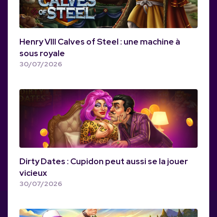
Henry VIII Calves of Steel : une machine à
sous royale
30/07/2026
Dirty Dates : Cupidon peut aussi se la jouer
vicieux
30/07/2026