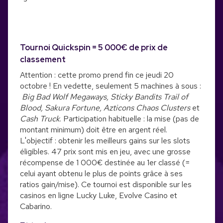
Tournoi Quickspin = 5 000€ de prix de
classement
Attention : cette promo prend fin ce jeudi 20
octobre ! En vedette, seulement 5 machines à sous :
Big Bad Wolf Megaways, Sticky Bandits Trail of
Blood, Sakura Fortune, Azticons Chaos Clusters
et
Cash Truck
. Participation habituelle : la mise (pas de
montant minimum) doit être en argent réel.
L'objectif : obtenir les meilleurs gains sur les slots
éligibles. 47 prix sont mis en jeu, avec une grosse
récompense de 1 000€ destinée au 1er classé (=
celui ayant obtenu le plus de points grâce à ses
ratios gain/mise). Ce tournoi est disponible sur les
casinos en ligne Lucky Luke, Evolve Casino et
Cabarino.