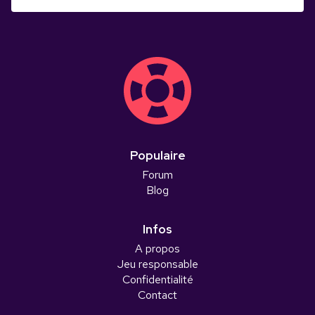
Populaire
Forum
Blog
Infos
A propos
Jeu responsable
Confidentialité
Contact