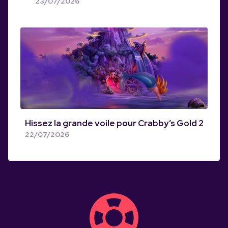
23/07/2026
Hissez la grande voile pour Crabby’s Gold 2
22/07/2026