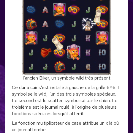
l’ancien Biker, un symbole wild très présent
Ce dur à cuir s’est installé à gauche de la grille 6×6. Il
symbolise le wild, l’un des trois symboles spéciaux.
Le second est le scatter, symbolisé par le chien. Le
troisième est le journal roulé, à l’origine de plusieurs
fonctions spéciales lorsqu’il atterrit.
La fonction multiplicateur de case attribue un x là où
un journal tombe.