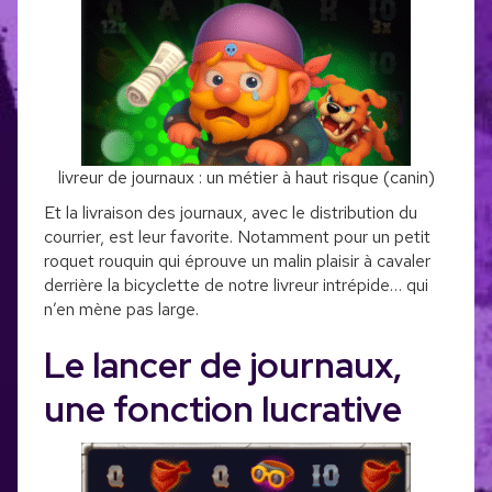
livreur de journaux : un métier à haut risque (canin)
Et la livraison des journaux, avec le distribution du
courrier, est leur favorite. Notamment pour un petit
roquet rouquin qui éprouve un malin plaisir à cavaler
derrière la bicyclette de notre livreur intrépide… qui
n’en mène pas large.
Le lancer de journaux,
une fonction lucrative