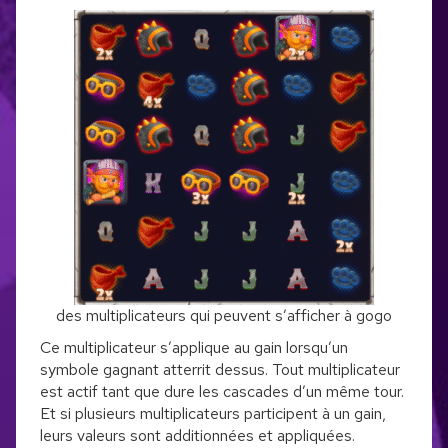
des multiplicateurs qui peuvent s’afficher à gogo
Ce multiplicateur s’applique au gain lorsqu’un
symbole gagnant atterrit dessus. Tout multiplicateur
est actif tant que dure les cascades d’un même tour.
Et si plusieurs multiplicateurs participent à un gain,
leurs valeurs sont additionnées et appliquées.