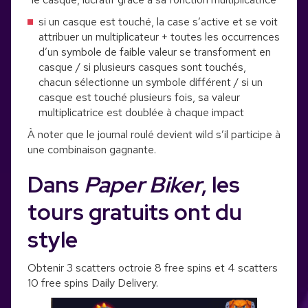
si un casque est touché, la case s’active et se voit
attribuer un multiplicateur + toutes les occurrences
d’un symbole de faible valeur se transforment en
casque / si plusieurs casques sont touchés,
chacun sélectionne un symbole différent / si un
casque est touché plusieurs fois, sa valeur
multiplicatrice est doublée à chaque impact
À noter que le journal roulé devient wild s’il participe à
une combinaison gagnante.
Dans
Paper Biker
, les
tours gratuits ont du
style
Obtenir 3 scatters octroie 8 free spins et 4 scatters
10 free spins Daily Delivery.