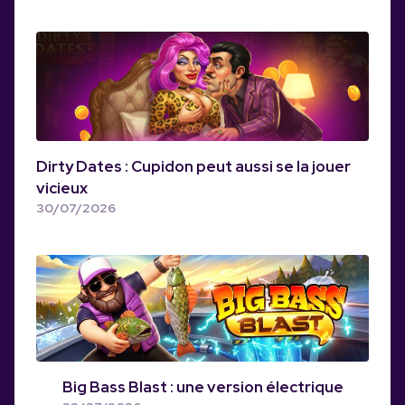
Dirty Dates : Cupidon peut aussi se la jouer
vicieux
30/07/2026
Big Bass Blast : une version électrique