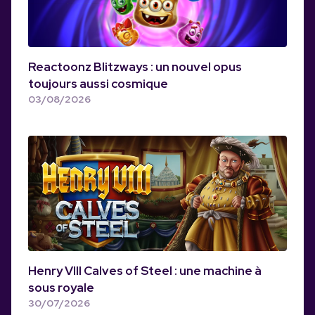
Reactoonz Blitzways : un nouvel opus
toujours aussi cosmique
03/08/2026
Henry VIII Calves of Steel : une machine à
sous royale
30/07/2026