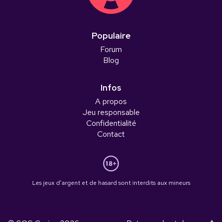
Populaire
Forum
Blog
Infos
A propos
Jeu responsable
Confidentialité
Contact
Les jeux d’argent et de hasard sont interdits aux mineurs