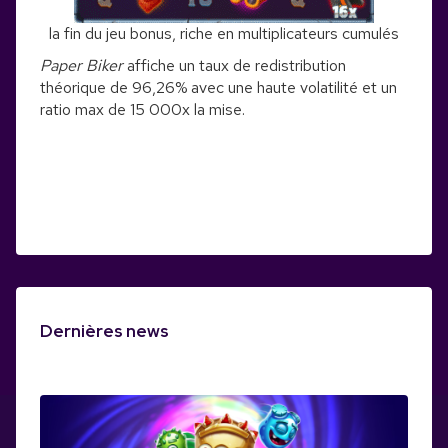
la fin du jeu bonus, riche en multiplicateurs cumulés
Paper Biker
affiche un taux de redistribution
théorique de 96,26% avec une haute volatilité et un
ratio max de 15 000x la mise.
Dernières news