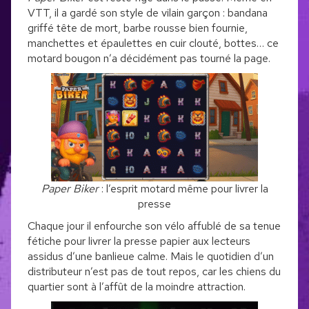
VTT, il a gardé son style de vilain garçon : bandana
griffé tête de mort, barbe rousse bien fournie,
manchettes et épaulettes en cuir clouté, bottes… ce
motard bougon n’a décidément pas tourné la page.
Paper Biker
: l’esprit motard même pour livrer la
presse
Chaque jour il enfourche son vélo affublé de sa tenue
fétiche pour livrer la presse papier aux lecteurs
assidus d’une banlieue calme. Mais le quotidien d’un
distributeur n’est pas de tout repos, car les chiens du
quartier sont à l’affût de la moindre attraction.