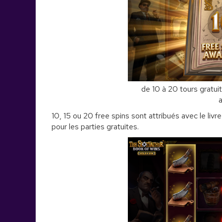
de 10 à 20 tours gratui
10, 15 ou 20 free spins sont attribués avec le liv
pour les parties gratuites.