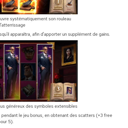
ouvre systématiquement son rouleau
'atterrissage
squ'il apparaîtra, afin d'apporter un supplément de gains.
plus généreux des symboles extensibles
 pendant le jeu bonus, en obtenant des scatters (+3 free
pour 5).