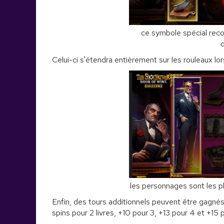
ce symbole spécial rec
d
Celui-ci s'étendra entièrement sur les rouleaux lor
les personnages sont les 
Enfin, des tours additionnels peuvent être gagnés
spins pour 2 livres, +10 pour 3, +13 pour 4 et +15 