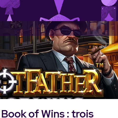
Book of Wins : trois