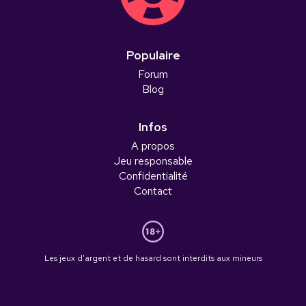
Populaire
Forum
Blog
Infos
A propos
Jeu responsable
Confidentialité
Contact
Les jeux d’argent et de hasard sont interdits aux mineurs