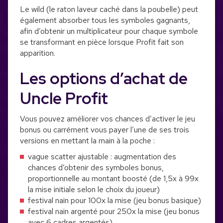
Le wild (le raton laveur caché dans la poubelle) peut
également absorber tous les symboles gagnants,
afin d’obtenir un multiplicateur pour chaque symbole
se transformant en pièce lorsque Profit fait son
apparition.
Les options d’achat de
Uncle Profit
Vous pouvez améliorer vos chances d’activer le jeu
bonus ou carrément vous payer l’une de ses trois
versions en mettant la main à la poche :
vague scatter ajustable : augmentation des
chances d’obtenir des symboles bonus,
proportionnelle au montant boosté (de 1,5x à 99x
la mise initiale selon le choix du joueur)
festival nain pour 100x la mise (jeu bonus basique)
festival nain argenté pour 250x la mise (jeu bonus
avec 6 cadres argentés)