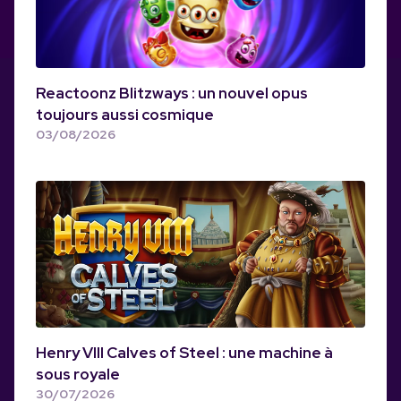
Reactoonz Blitzways : un nouvel opus
toujours aussi cosmique
03/08/2026
Henry VIII Calves of Steel : une machine à
sous royale
30/07/2026