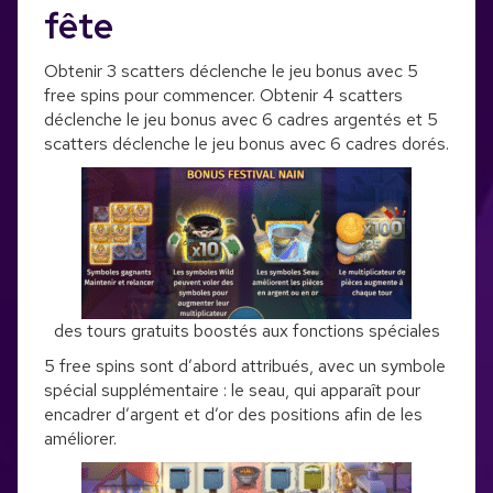
fête
Obtenir 3 scatters déclenche le jeu bonus avec 5
free spins pour commencer. Obtenir 4 scatters
déclenche le jeu bonus avec 6 cadres argentés et 5
scatters déclenche le jeu bonus avec 6 cadres dorés.
des tours gratuits boostés aux fonctions spéciales
5 free spins sont d’abord attribués, avec un symbole
spécial supplémentaire : le seau, qui apparaît pour
encadrer d’argent et d’or des positions afin de les
améliorer.