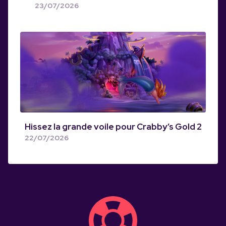
23/07/2026
Hissez la grande voile pour Crabby’s Gold 2
22/07/2026