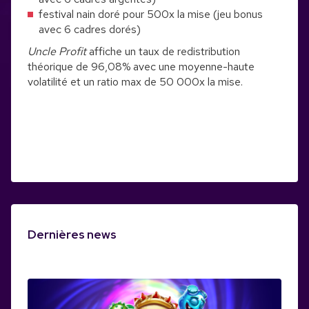
festival nain doré pour 500x la mise (jeu bonus
avec 6 cadres dorés)
Uncle Profit
affiche un taux de redistribution
théorique de 96,08% avec une moyenne-haute
volatilité et un ratio max de 50 000x la mise.
Dernières news