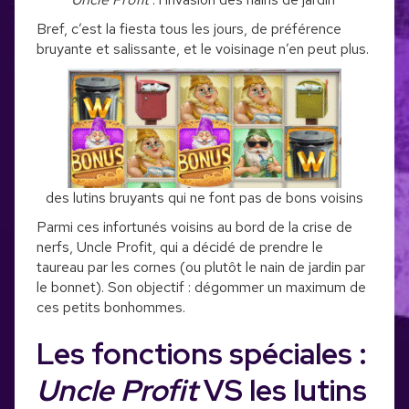
Bref, c’est la fiesta tous les jours, de préférence
bruyante et salissante, et le voisinage n’en peut plus.
des lutins bruyants qui ne font pas de bons voisins
Parmi ces infortunés voisins au bord de la crise de
nerfs, Uncle Profit, qui a décidé de prendre le
taureau par les cornes (ou plutôt le nain de jardin par
le bonnet). Son objectif : dégommer un maximum de
ces petits bonhommes.
Les fonctions spéciales :
Uncle Profit
VS les lutins