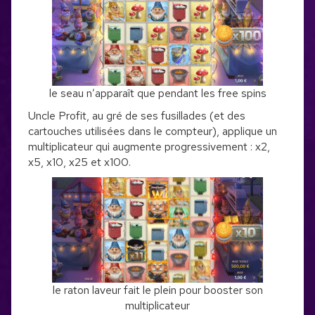
le seau n’apparaît que pendant les free spins
Uncle Profit, au gré de ses fusillades (et des
cartouches utilisées dans le compteur), applique un
multiplicateur qui augmente progressivement : x2,
x5, x10, x25 et x100.
le raton laveur fait le plein pour booster son
multiplicateur