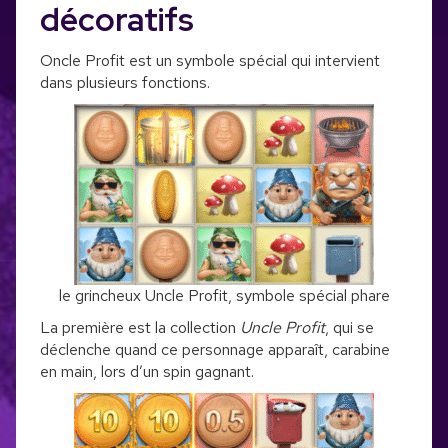
décoratifs
Oncle Profit est un symbole spécial qui intervient
dans plusieurs fonctions.
le grincheux Uncle Profit, symbole spécial phare
La première est la collection
Uncle Profit
, qui se
déclenche quand ce personnage apparaît, carabine
en main, lors d’un spin gagnant.