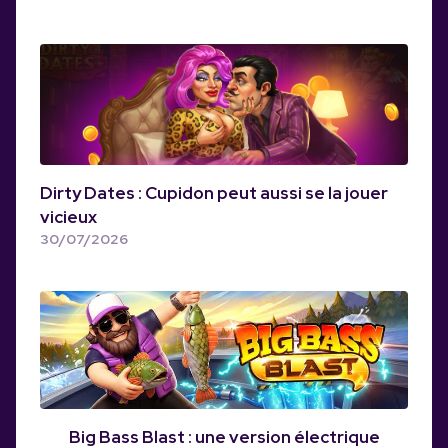
Dirty Dates : Cupidon peut aussi se la jouer
vicieux
30/07/2026
Big Bass Blast : une version électrique