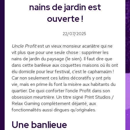
nains de jardin est
ouverte !
22/07/2025
Uncle Profit
est un vieux monsieur acariâtre qui ne
vit plus que pour une seule chose : supprimer les
nains de jardin du paysage (le sien). Il faut dire que
dans cette banlieue aux coquettes maisons où ils ont
élu domicile pour leur festival, c’est le capharnaüm !
Car non seulement ces lutins décoratifs y ont pris
vie, mais en prime ils font la misère aux habitants du
quartier. De quoi conforter l’oncle Profit dans son
obsession meurtrière. Un titre signé Print Studios /
Relax Gaming complètement déjanté, aux
fonctionnalités aussi dingues qu’originales.
Une banlieue