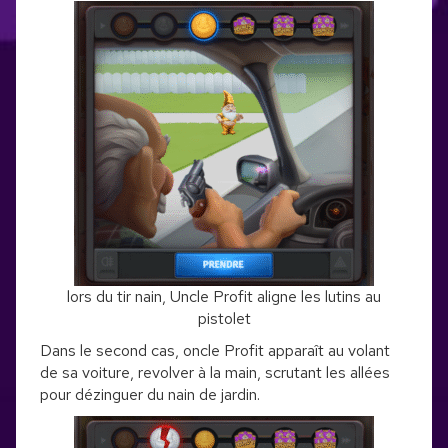
lors du tir nain, Uncle Profit aligne les lutins au
pistolet
Dans le second cas, oncle Profit apparaît au volant
de sa voiture, revolver à la main, scrutant les allées
pour dézinguer du nain de jardin.