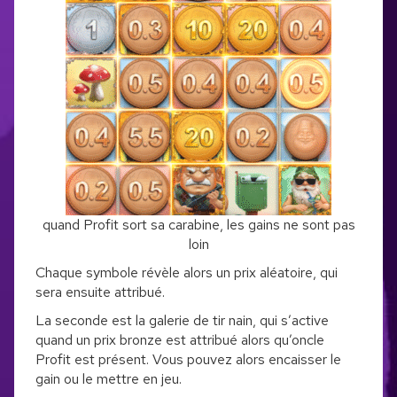
quand Profit sort sa carabine, les gains ne sont pas
loin
Chaque symbole révèle alors un prix aléatoire, qui
sera ensuite attribué.
La seconde est la galerie de tir nain, qui s’active
quand un prix bronze est attribué alors qu’oncle
Profit est présent. Vous pouvez alors encaisser le
gain ou le mettre en jeu.