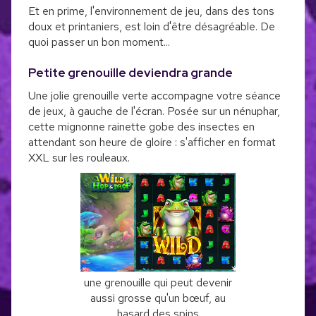
Et en prime, l'environnement de jeu, dans des tons
doux et printaniers, est loin d'être désagréable. De
quoi passer un bon moment...
Petite grenouille deviendra grande
Une jolie grenouille verte accompagne votre séance
de jeux, à gauche de l'écran. Posée sur un nénuphar,
cette mignonne rainette gobe des insectes en
attendant son heure de gloire : s'afficher en format
XXL sur les rouleaux.
une grenouille qui peut devenir
aussi grosse qu'un bœuf, au
hasard des spins