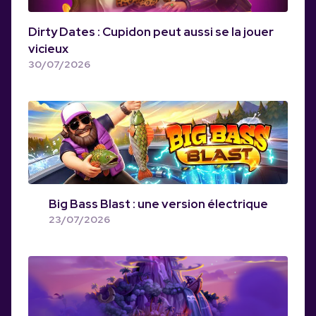
Dirty Dates : Cupidon peut aussi se la jouer
vicieux
30/07/2026
Big Bass Blast : une version électrique
23/07/2026