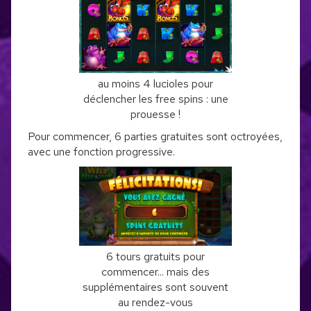
au moins 4 lucioles pour
déclencher les free spins : une
prouesse !
Pour commencer, 6 parties gratuites sont octroyées,
avec une fonction progressive.
6 tours gratuits pour
commencer... mais des
supplémentaires sont souvent
au rendez-vous