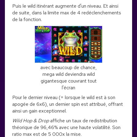
Puis le wild itinérant augmente d'un niveau. Et ainsi
de suite, dans la limite max de 4 redéclenchements
de la fonction.
avec beaucoup de chance,
mega wild deviendra wild
gigantesque couvrant tout
l'écran
Pour le dernier niveau (= lorsque le wild est à son
apogée de 6x6), un dernier spin est attribué, offrant
ainsi un gain exceptionnel.
Wild Hop & Drop
affiche un taux de redistribution
théorique de 96,46% avec une haute volatilité. Son
ratio max est de 5 000x la mise.